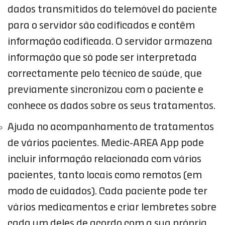
dados transmitidos do telemóvel do paciente
para o servidor são codificados e contêm
informação codificada. O servidor armazena
informação que só pode ser interpretada
correctamente pelo técnico de saúde, que
previamente sincronizou com o paciente e
conhece os dados sobre os seus tratamentos.
Ajuda no acompanhamento de tratamentos
de vários pacientes. Medic-AREA App pode
incluir informação relacionada com vários
pacientes, tanto locais como remotos (em
modo de cuidados). Cada paciente pode ter
vários medicamentos e criar lembretes sobre
cada um deles de acordo com a sua própria