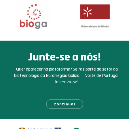
Junte-se a nós!
Quer aparecer na plataforma? Se faz parte do setor da
biotecnologia da Eurorregião Galiza – Norte de Portugal,
inscreva-se!
Continuar