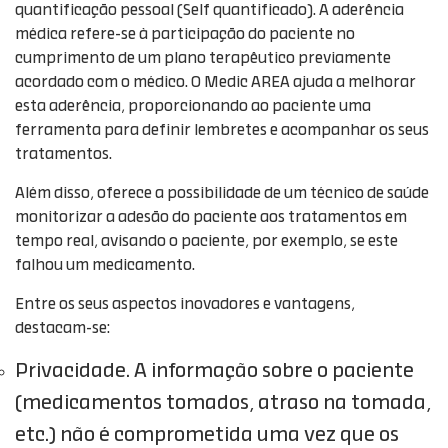
quantificação pessoal (Self quantificado). A aderência
médica refere-se à participação do paciente no
cumprimento de um plano terapêutico previamente
acordado com o médico. O Medic AREA ajuda a melhorar
esta aderência, proporcionando ao paciente uma
ferramenta para definir lembretes e acompanhar os seus
tratamentos.
Além disso, oferece a possibilidade de um técnico de saúde
monitorizar a adesão do paciente aos tratamentos em
tempo real, avisando o paciente, por exemplo, se este
falhou um medicamento.
Entre os seus aspectos inovadores e vantagens,
destacam-se:
Privacidade. A informação sobre o paciente
(medicamentos tomados, atraso na tomada,
etc.) não é comprometida uma vez que os