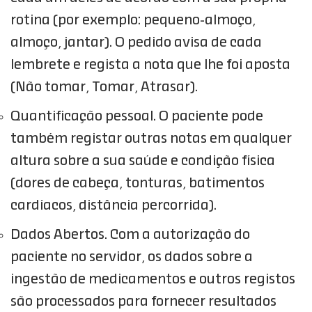
rotina (por exemplo: pequeno-almoço,
almoço, jantar). O pedido avisa de cada
lembrete e regista a nota que lhe foi aposta
(Não tomar, Tomar, Atrasar).
Quantificação pessoal. O paciente pode
também registar outras notas em qualquer
altura sobre a sua saúde e condição física
(dores de cabeça, tonturas, batimentos
cardíacos, distância percorrida).
Dados Abertos. Com a autorização do
paciente no servidor, os dados sobre a
ingestão de medicamentos e outros registos
são processados para fornecer resultados