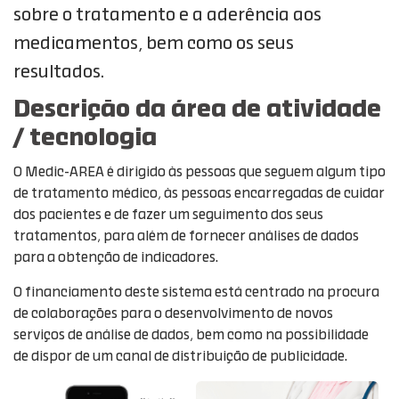
sobre o tratamento e a aderência aos
medicamentos, bem como os seus
resultados.
Descrição da área de atividade
/ tecnologia
O Medic-AREA é dirigido às pessoas que seguem algum tipo
de tratamento médico, às pessoas encarregadas de cuidar
dos pacientes e de fazer um seguimento dos seus
tratamentos, para além de fornecer análises de dados
para a obtenção de indicadores.
O financiamento deste sistema está centrado na procura
de colaborações para o desenvolvimento de novos
serviços de análise de dados, bem como na possibilidade
de dispor de um canal de distribuição de publicidade.