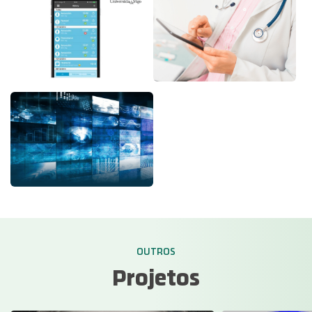
OUTROS
Projetos