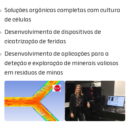
Soluções orgânicas completas com cultura
de células
Desenvolvimento de dispositivos de
cicatrização de feridas
Desenvolvimento de aplicações para a
deteção e exploração de minerais valiosos
em resíduos de minas