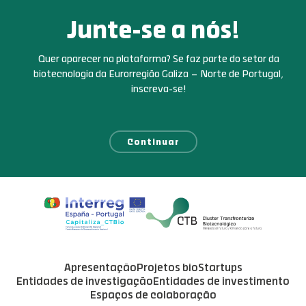
Junte-se a nós!
Quer aparecer na plataforma? Se faz parte do setor da
biotecnologia da Eurorregião Galiza – Norte de Portugal,
inscreva-se!
Continuar
Apresentação
Projetos bio
Startups
Entidades de investigação
Entidades de investimento
Espaços de colaboração