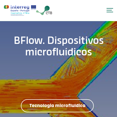
BFlow. Dispositivos
microfluídicos
Tecnologia microfluídica