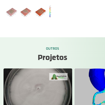
OUTROS
Projetos