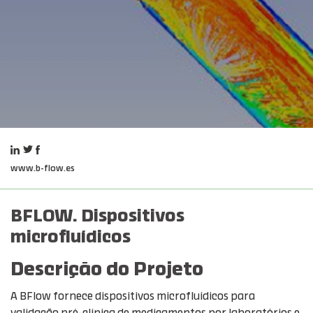
www.b-flow.es
BFLOW. Dispositivos
microfluídicos
Descrição do Projeto
A BFlow fornece dispositivos microfluídicos para