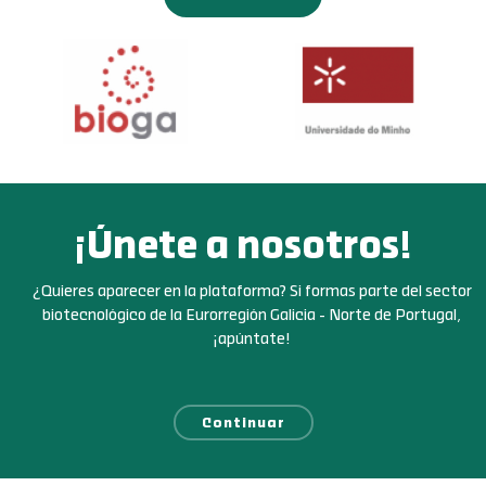
¡Únete a nosotros!
¿Quieres aparecer en la plataforma? Si formas parte del sector
biotecnológico de la Eurorregión Galicia - Norte de Portugal,
¡apúntate!
Continuar