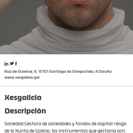
Rúa de Ourense, 6, 15701 Santiago de Compostela, A Coruña
www.xesgalicia.gal
Xesgalicia
Descripción
Sociedad Gestora de sociedades y fondos de capital riesgo
de la Xunta de Galicia, los instrumentos que gestiona son: