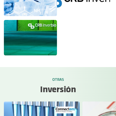
OTRAS
Inversión