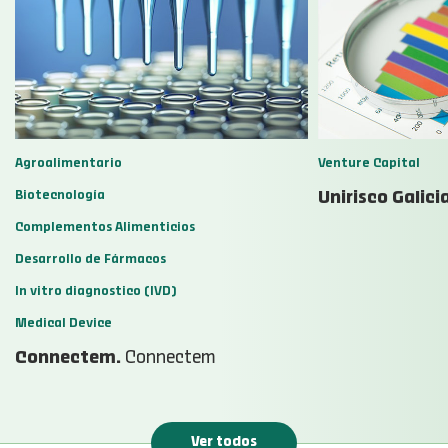
Agroalimentario
Venture Capital
Biotecnología
Unirisco Galicia
Complementos Alimenticios
Desarrollo de Fármacos
In vitro diagnostico (IVD)
Medical Device
Connectem.
Connectem
Ver todos