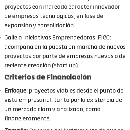
proyectos con marcado carácter innovador
de empresas tecnológicas, en fase de
expansión y consolidación.
Galicia Iniciativas Emprendedoras, FICC:
acompaña en la puesta en marcha de nuevos
proyectos por parte de empresas nuevas o de
reciente creación (start up).
Criterios de Financiación
Enfoque
: proyectos viables desde el punto de
vista empresarial, tanto por la existencia de
un mercado claro y analizado, como
financieramente.