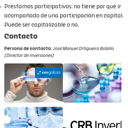
Préstamos participativos: no tiene por qué ir
acompañado de una participación en capital.
Puede ser capitalizable o no.
Contacto
Persona de contacto
:
José Manuel Ortigueira Bobillo
(Director de Inversiones)