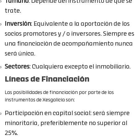
Tamaño
: Depende del instrumento de qué se
trate.
Inversión
: Equivalente a la aportación de los
socios promotores y / o inversores. Siempre es
una financiación de acompañamiento nunca
será única.
Sectores
: Cualquiera excepto el inmobiliario.
Líneas de Financiación
Las posibilidades de financiación por parte de los
instrumentos de Xesgalicia son:
Participación en capital social: será siempre
minoritaria, preferiblemente no superior al
25%.