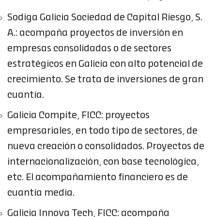
Sodiga Galicia Sociedad de Capital Riesgo, S.
A.: acompaña proyectos de inversión en
empresas consolidadas o de sectores
estratégicos en Galicia con alto potencial de
crecimiento. Se trata de inversiones de gran
cuantía.
Galicia Compite, FICC: proyectos
empresariales, en todo tipo de sectores, de
nueva creación o consolidados. Proyectos de
internacionalización, con base tecnológica,
etc. El acompañamiento financiero es de
cuantía media.
Galicia Innova Tech, FICC: acompaña