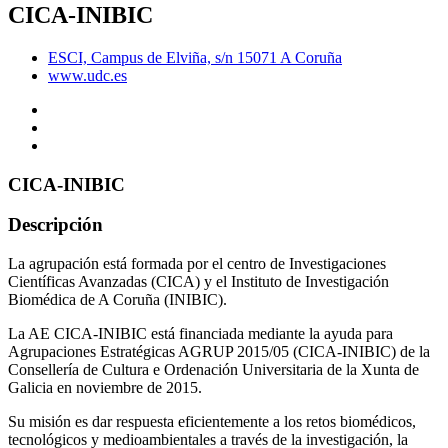
CICA-INIBIC
ESCI, Campus de Elviña, s/n 15071 A Coruña
www.udc.es
CICA-INIBIC
Descripción
La agrupación está formada por el centro de Investigaciones
Científicas Avanzadas (CICA) y el Instituto de Investigación
Biomédica de A Coruña (INIBIC).
La AE CICA-INIBIC está financiada mediante la ayuda para
Agrupaciones Estratégicas AGRUP 2015/05 (CICA-INIBIC) de la
Consellería de Cultura e Ordenación Universitaria de la Xunta de
Galicia en noviembre de 2015.
Su misión es dar respuesta eficientemente a los retos biomédicos,
tecnológicos y medioambientales a través de la investigación, la