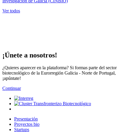
Investigación de Galicia (CINBIO)
Ver todos
¡Únete a nosotros!
¿Quieres aparecer en la plataforma? Si formas parte del sector
biotecnológico de la Eurorregión Galicia - Norte de Portugal,
¡apúntate!
Continuar
Presentación
Proyectos bio
Startups