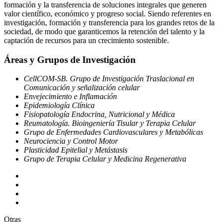
formación y la transferencia de soluciones integrales que generen
valor científico, económico y progreso social. Siendo referentes en
investigación, formación y transferencia para los grandes retos de la
sociedad, de modo que garanticemos la retención del talento y la
captación de recursos para un crecimiento sostenible.
Áreas y Grupos de Investigación
CellCOM-SB. Grupo de Investigación Traslacional en
Comunicación y señalización celular
Envejecimiento e Inflamación
Epidemiología Clínica
Fisiopatología Endocrina, Nutricional y Médica
Reumatología. Bioingeniería Tisular y Terapia Celular
Grupo de Enfermedades Cardiovasculares y Metabólicas
Neurociencia y Control Motor
Plasticidad Epitelial y Metástasis
Grupo de Terapia Celular y Medicina Regenerativa
Otras