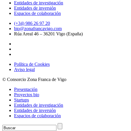
Entidades de investigación
Entidades de inversión
Espacios de colaboración
(+34) 986 26 97 20
bio@zonafrancavigo.com
Rúa Areal 46 – 36201 Vigo (España)
Política de Cookies
Aviso legal
© Consorcio Zona Franca de Vigo
Presentación
Proyectos bio
Startups
Entidades de investigación
Entidades de inversión
Espacios de colaboración